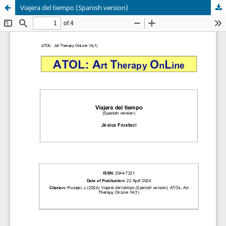
Viajera del tiempo (Spanish version)